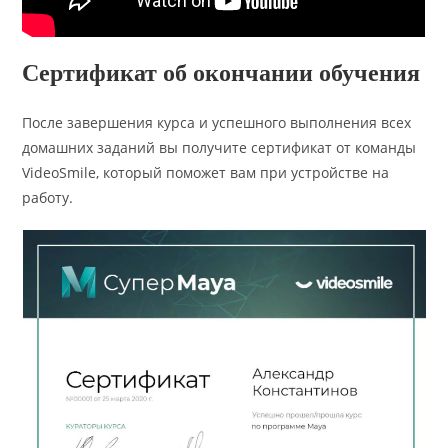
Сертификат об окончании обучения
После завершения курса и успешного выполнения всех
домашних заданий вы получите сертификат от команды
VideoSmile, который поможет вам при устройстве на
работу.