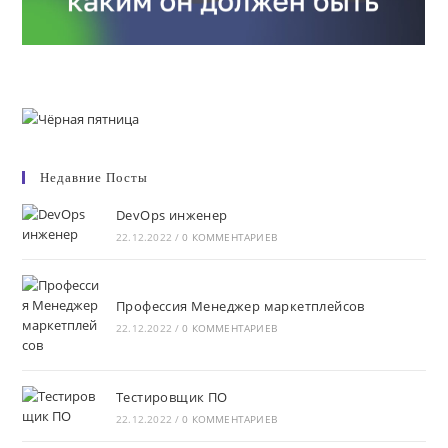
Недавние Посты
DevOps инженер
22.12.2022
/
0 КОММЕНТАРИЕВ
Профессия Менеджер маркетплейсов
22.12.2022
/
0 КОММЕНТАРИЕВ
Тестировщик ПО
22.12.2022
/
0 КОММЕНТАРИЕВ