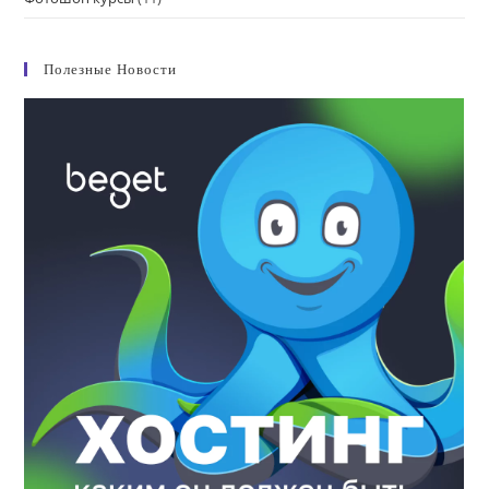
Полезные Новости