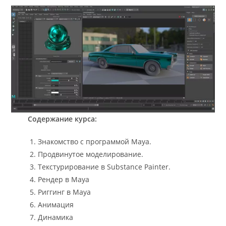
Содержание курса:
Знакомство с программой Maya.
Продвинутое моделирование.
Текстурирование в Substance Painter.
Рендер в Maya
Риггинг в Maya
Анимация
Динамика