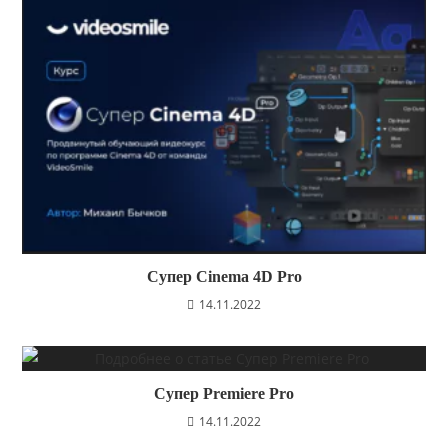
Супер Cinema 4D Pro
14.11.2022
Супер Premiere Pro
14.11.2022