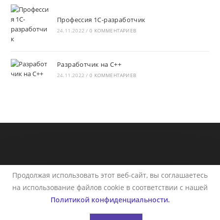
Профессия 1С-разработчик
24.11.2022
/
0 КОММЕНТАРИЕВ
Разработчик на C++
24.11.2022
/
0 КОММЕНТАРИЕВ
Продолжая использовать этот веб-сайт, вы соглашаетесь
на использование файлов cookie в соответствии с нашей
Политикой конфиденциальности.