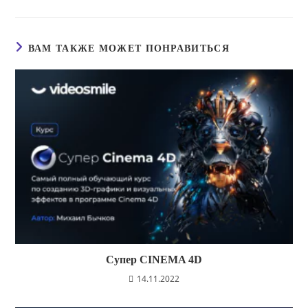
ВАМ ТАКЖЕ МОЖЕТ ПОНРАВИТЬСЯ
Супер CINEMA 4D
14.11.2022