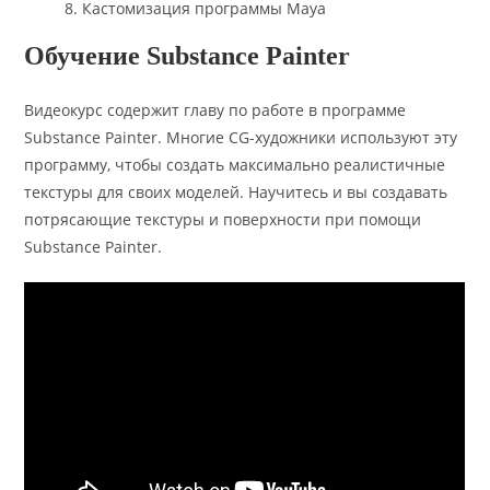
Кастомизация программы Maya
Обучение Substance Painter
Видеокурс содержит главу по работе в программе
Substance Painter. Многие CG-художники используют эту
программу, чтобы создать максимально реалистичные
текстуры для своих моделей. Научитесь и вы создавать
потрясающие текстуры и поверхности при помощи
Substance Painter.