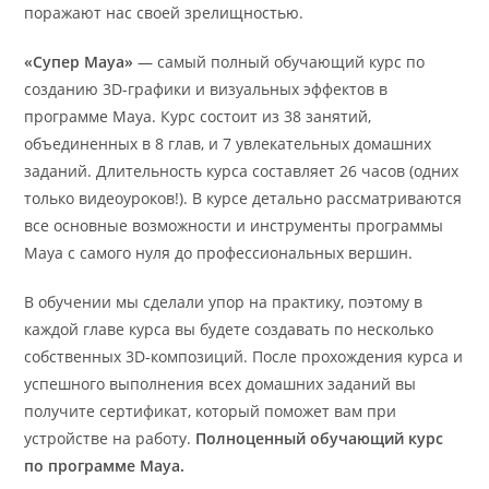
поражают нас своей зрелищностью.
«Супер Maya»
— самый полный обучающий курс по
созданию 3D-графики и визуальных эффектов в
программе Maya. Курс состоит из 38 занятий,
объединенных в 8 глав, и 7 увлекательных домашних
заданий. Длительность курса составляет 26 часов (одних
только видеоуроков!). В курсе детально рассматриваются
все основные возможности и инструменты программы
Maya с самого нуля до профессиональных вершин.
В обучении мы сделали упор на практику, поэтому в
каждой главе курса вы будете создавать по несколько
собственных 3D-композиций. После прохождения курса и
успешного выполнения всех домашних заданий вы
получите сертификат, который поможет вам при
устройстве на работу.
Полноценный обучающий курс
по программе Maya.