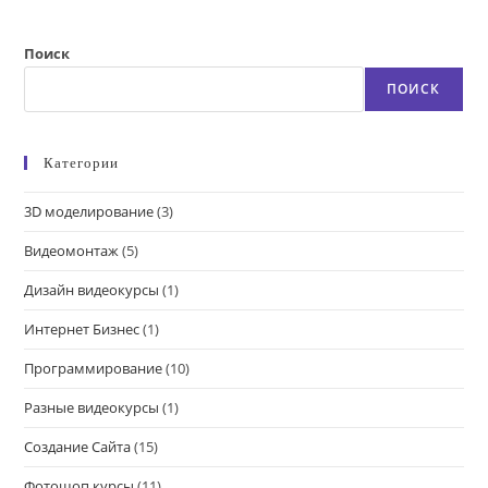
Поиск
ПОИСК
Категории
3D моделирование
(3)
Видеомонтаж
(5)
Дизайн видеокурсы
(1)
Интернет Бизнес
(1)
Программирование
(10)
Разные видеокурсы
(1)
Создание Сайта
(15)
Фотошоп курсы
(11)